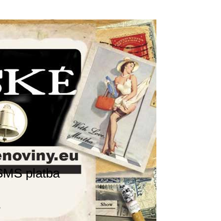
SMS platba